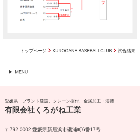
トップページ
KUROGANE BASEBALLCLUB
試合結果
MENU
愛媛県｜プラント建設、クレーン据付、金属加工・溶接
有限会社くろがね工業
〒792-0002 愛媛県新居浜市磯浦町6番17号