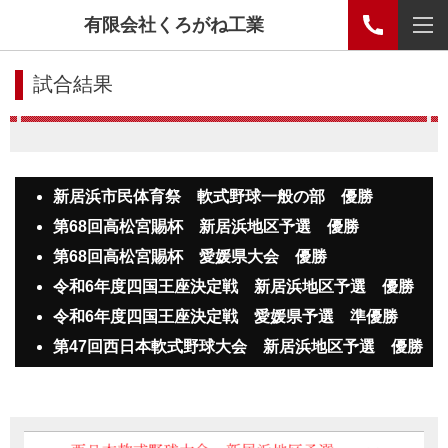
有限会社くろがね工業
試合結果
新居浜市民体育祭 軟式野球一般の部 優勝
第68回高松宮賜杯 新居浜地区予選 優勝
第68回高松宮賜杯 愛媛県大会 優勝
令和6年度四国王座決定戦 新居浜
地区予選 優勝
令和6年度四国王座決定戦 愛媛県予選 準優勝
第47回西日本軟式野球大会 新居浜地区予選 優勝